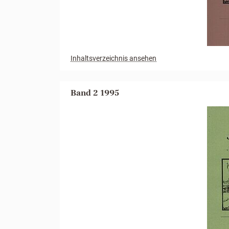
Inhaltsverzeichnis ansehen
Band 2 1995