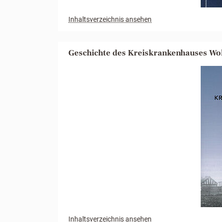
Inhaltsverzeichnis ansehen
Geschichte des Kreiskrankenhauses Wo
Inhaltsverzeichnis ansehen