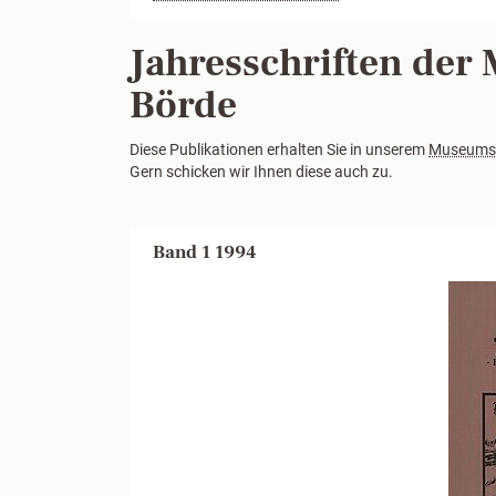
Jahresschriften der
Börde
Diese Publikationen erhalten Sie in unserem
Museums
Gern schicken wir Ihnen diese auch zu.
Band 1 1994