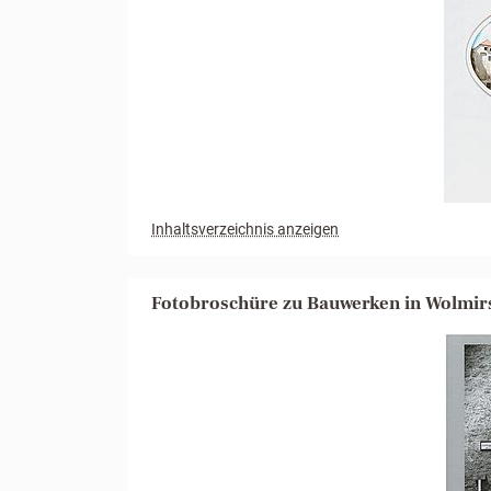
Inhaltsverzeichnis anzeigen
Fotobroschüre zu Bauwerken in Wolmir