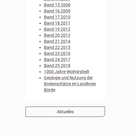
Band 15 2008
Band 16 2009
Band 17 2010
Band 18 2011
Band 19 2012
Band 20 2013
Band 21 2014
Band 22 2015
Band 23 2016
Band 24 2017
Band 25 2018
1000 Jahre Wolmirstedt
Geologie und Nutzung der
Bodenschätze im Landkreis
Börde
Aktuelles