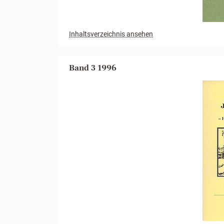
Inhaltsverzeichnis ansehen
Band 3 1996