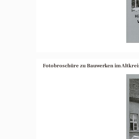
Fotobroschüre zu Bauwerken im Altkrei