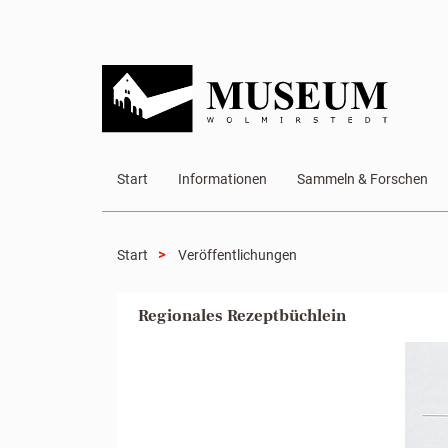
Start
Informationen
Sammeln & Forschen
Start
Veröffentlichungen
Regionales Rezeptbüchlein